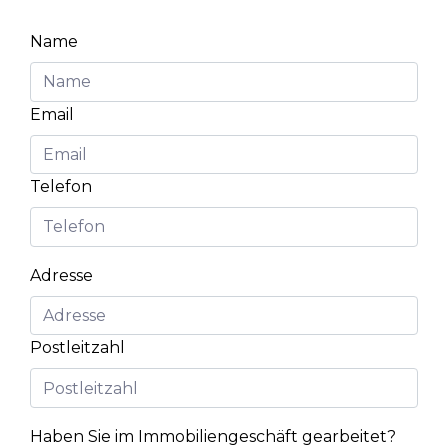
Name
Email
Telefon
Adresse
Postleitzahl
Haben Sie im Immobiliengeschäft gearbeitet?