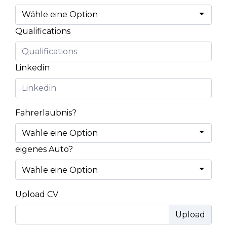
Qualifications
Linkedin
Fahrerlaubnis?
eigenes Auto?
Upload CV