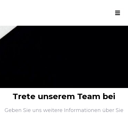
Trete unserem Team bei
Geben Sie uns weitere Informationen über Sie