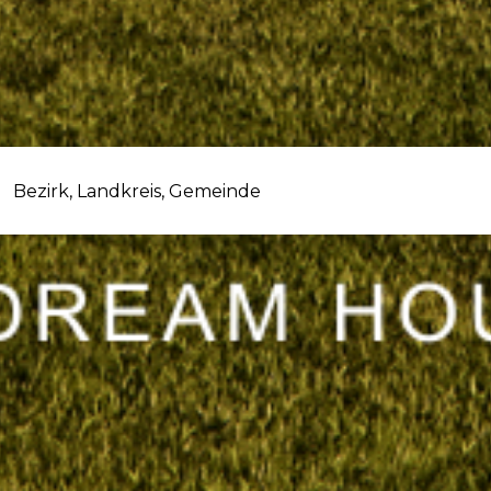
Bezirk, Landkreis, Gemeinde