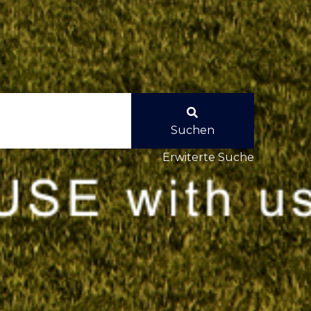
Suchen
Erwiterte Suche