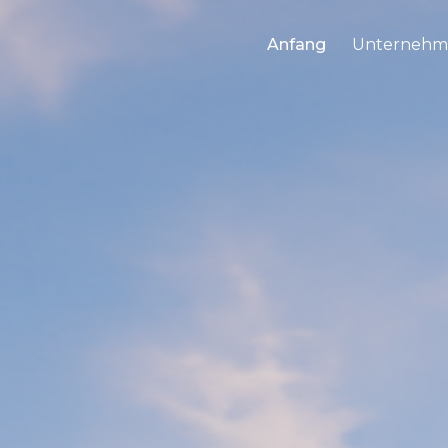
Anfang
Unternehm