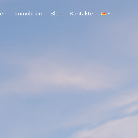
en
Immobilien
Blog
Kontakte