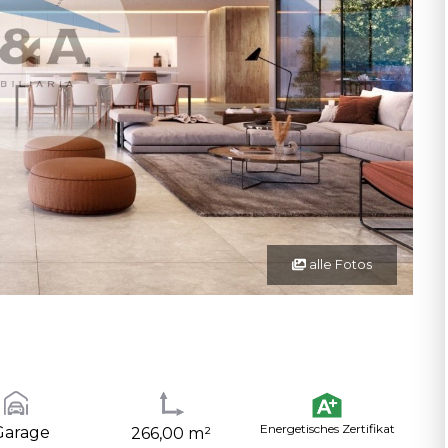
alle Fotos
Energetisches Zertifikat
Garage
266,00 m²