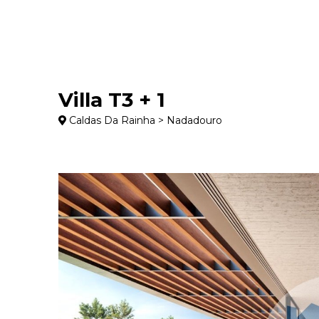
Villa T3 + 1
Caldas Da Rainha > Nadadouro