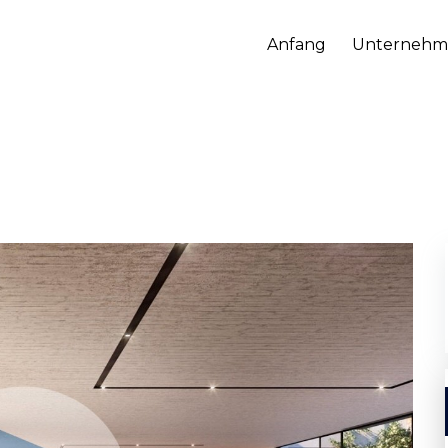
Anfang
Unternehm