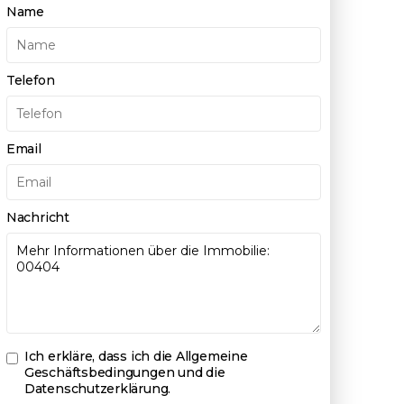
Name
Telefon
Email
Nachricht
Ich erkläre, dass ich die
Allgemeine
Geschäftsbedingungen und die
Datenschutzerklärung
.