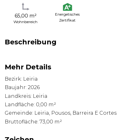
Energetisches
65,00 m²
Zertifikat
Wohnbereich
Beschreibung
Mehr Details
Bezirk: Leiria
Baujahr: 2026
Landkreis: Leiria
Landfläche: 0,00 m²
Gemeinde: Leiria, Pousos, Barreira E Cortes
Bruttofläche: 73,00 m²
Zeichen