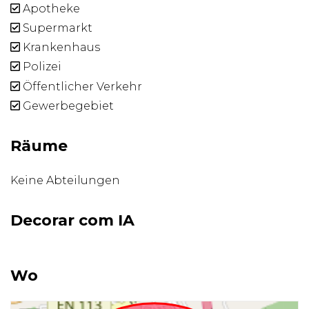
Apotheke
Supermarkt
Krankenhaus
Polizei
Öffentlicher Verkehr
Gewerbegebiet
Räume
Keine Abteilungen
Decorar com IA
Wo