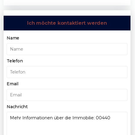
Ich möchte kontaktiert werden
Name
Telefon
Email
Nachricht