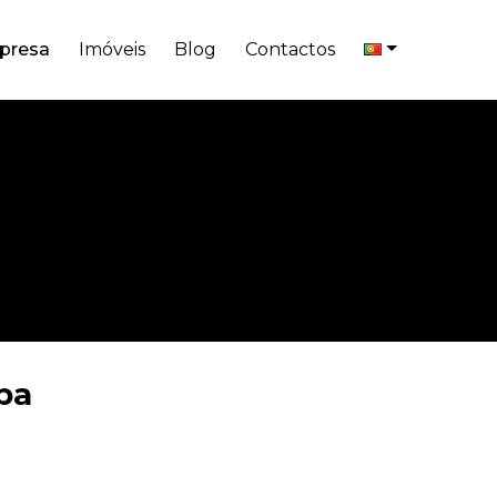
presa
Imóveis
Blog
Contactos
pa