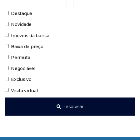
Destaque
Novidade
Imóveis da banca
Baixa de preço
Permuta
Negociável
Exclusivo
Visita virtual
Pesquisar