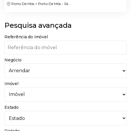
Porto De Mós > Porto De Mós - Sã...
Pesquisa avançada
Referência do imóvel
Negócio
Imóvel
Estado