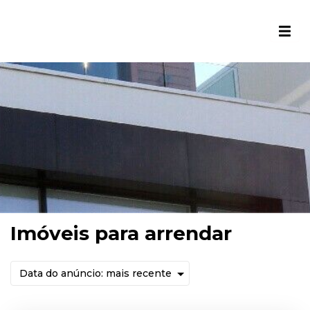
Imóveis para arrendar